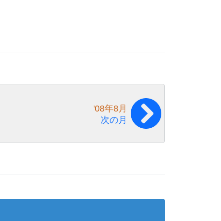
'08年8月
次の月