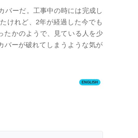
カバーだ。工事中の時には完成し
たけれど、2年が経過した今でも
ったかのようで、見ている人を少
カバーが破れてしまうような気が
ENGLISH