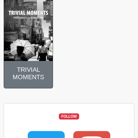
TRIVIAL
MOMENTS
FOLLOW