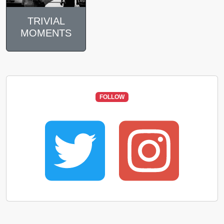
TRIVIAL
MOMENTS
FOLLOW