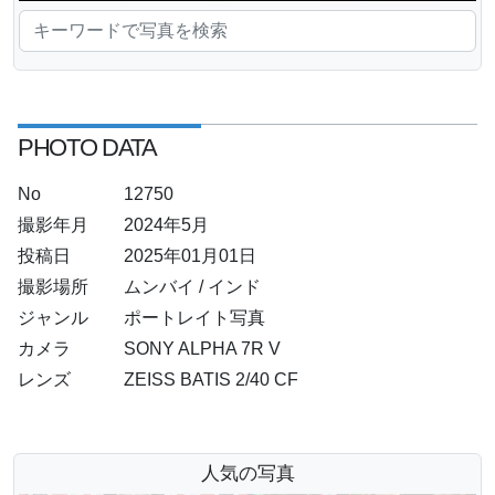
PHOTO DATA
No
12750
撮影年月
2024年5月
投稿日
2025年01月01日
撮影場所
ムンバイ / インド
ジャンル
ポートレイト写真
カメラ
SONY ALPHA 7R V
レンズ
ZEISS BATIS 2/40 CF
人気の写真