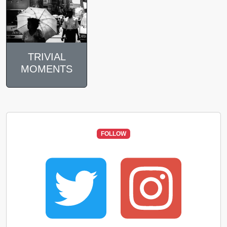
TRIVIAL
MOMENTS
FOLLOW