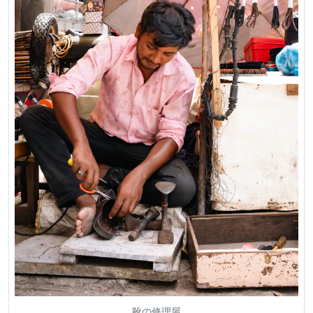
靴の修理屋