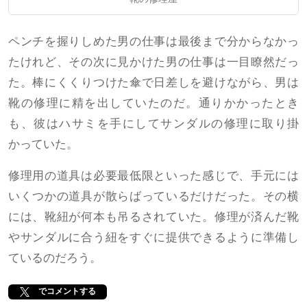
ペンチを握りしめた男の仕事は最後まで分からなかっ
たけれど、その次に見かけた男の仕事は一目瞭然だっ
た。棒にくくりつけた傘で日差しを避けながら、男は
靴の修理に精を出していたのだ。通りかかったとき
も、彼はハサミを手にしてサンダルの修理に取り掛
かっていた。
修理用の道具は必要最低限といった感じで、手元には
いくつかの道具が散らばっているだけだった。その横
には、靴紐が何本も吊るされていた。修理が済んだ靴
やサンダルに合う紐をすぐに提供できるように準備し
ているのだろう。
でコメントする