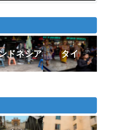
ンドネシア
タイ