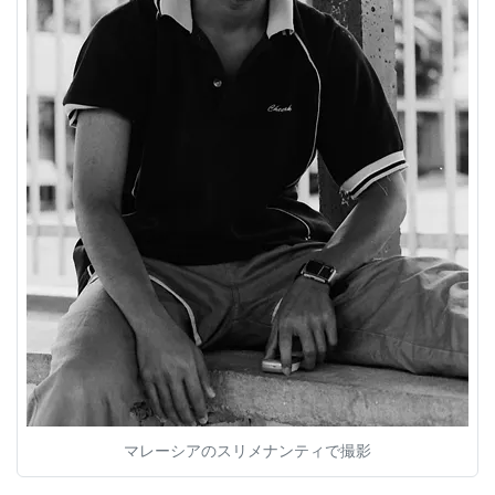
マレーシアのスリメナンティで撮影