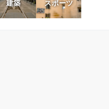
建築
スポーツ