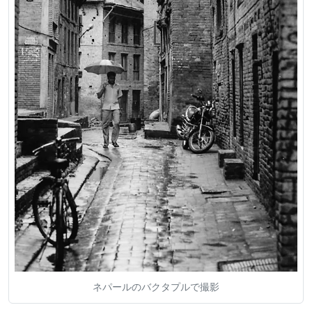
ネパールのバクタプルで撮影