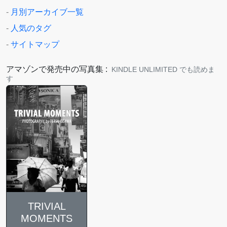
-
月別アーカイブ一覧
-
人気のタグ
-
サイトマップ
アマゾンで発売中の写真集 :
KINDLE UNLIMITED でも読めま
す
TRIVIAL
MOMENTS