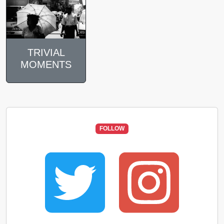
TRIVIAL
MOMENTS
FOLLOW