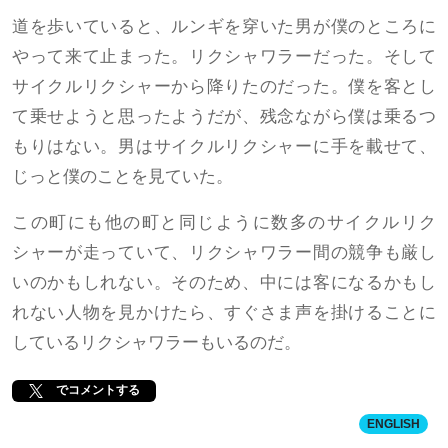
道を歩いていると、ルンギを穿いた男が僕のところに
やって来て止まった。リクシャワラーだった。そして
サイクルリクシャーから降りたのだった。僕を客とし
て乗せようと思ったようだが、残念ながら僕は乗るつ
もりはない。男はサイクルリクシャーに手を載せて、
じっと僕のことを見ていた。
この町にも他の町と同じように数多のサイクルリク
シャーが走っていて、リクシャワラー間の競争も厳し
いのかもしれない。そのため、中には客になるかもし
れない人物を見かけたら、すぐさま声を掛けることに
しているリクシャワラーもいるのだ。
でコメントする
ENGLISH