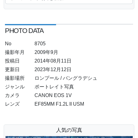
PHOTO DATA
No
8705
撮影年月
2009年9月
投稿日
2014年08月11日
更新日
2023年12月12日
撮影場所
ロンプール / バングラデシュ
ジャンル
ポートレイト写真
カメラ
CANON EOS 1V
レンズ
EF85MM F1.2L II USM
人気の写真