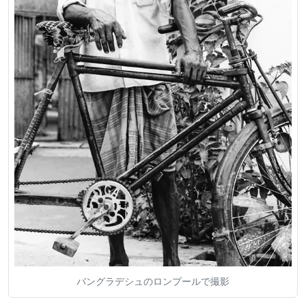
バングラデシュのロンプールで撮影