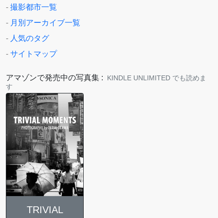
-
撮影都市一覧
-
月別アーカイブ一覧
-
人気のタグ
-
サイトマップ
アマゾンで発売中の写真集 :
KINDLE UNLIMITED でも読めま
す
TRIVIAL