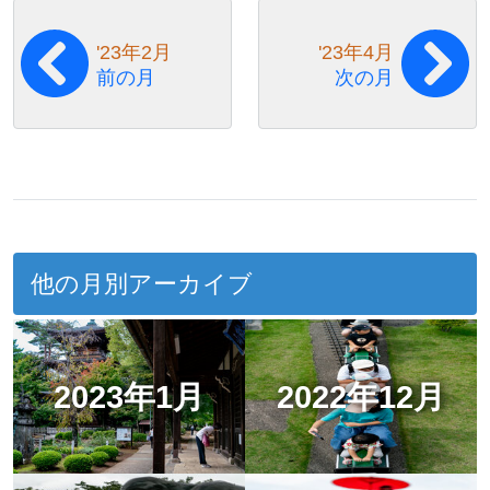
'23年2月
'23年4月
前の月
次の月
他の月別アーカイブ
2023年1月
2022年12月