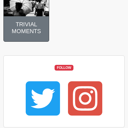
TRIVIAL
MOMENTS
FOLLOW