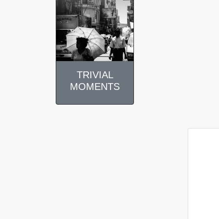
TRIVIAL
MOMENTS