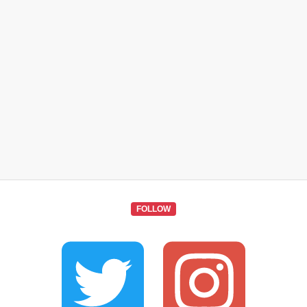
FOLLOW