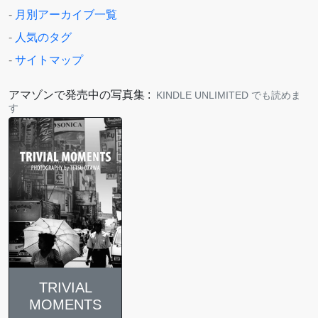
-
月別アーカイブ一覧
-
人気のタグ
-
サイトマップ
アマゾンで発売中の写真集 :
KINDLE UNLIMITED でも読めま
す
TRIVIAL
MOMENTS